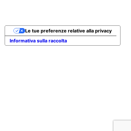
Go
Le tue preferenze relative alla privacy
to
Top
Informativa sulla raccolta