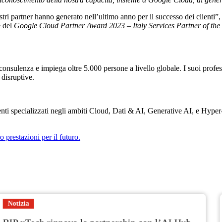
stri partner hanno generato nell’ultimo anno per il successo dei client
e del
Google Cloud Partner Award 2023 – Italy Services Partner of the
 consulenza e impiega oltre 5.000 persone a livello globale. I suoi profes
 disruptive.
enti specializzati negli ambiti Cloud, Dati & AI, Generative AI, e Hype
o prestazioni per il futuro.
Notizia