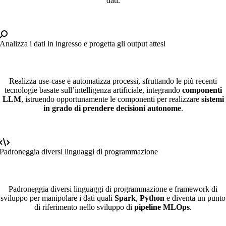
dati.
Analizza i dati in ingresso e progetta gli output attesi
Realizza use-case e automatizza processi, sfruttando le più recenti
tecnologie basate sull’intelligenza artificiale, integrando
componenti
LLM
, istruendo opportunamente le componenti per realizzare
sistemi
in grado di prendere decisioni autonome
.
Padroneggia diversi linguaggi di programmazione
Padroneggia diversi linguaggi di programmazione e framework di
sviluppo per manipolare i dati quali
Spark
,
Python
e diventa un punto
di riferimento nello sviluppo di
pipeline MLOps
.