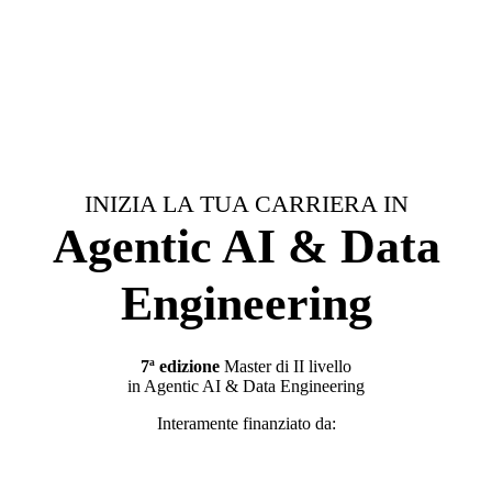
INIZIA LA TUA CARRIERA IN
Agentic AI & Data
Engineering
7ª edizione
Master di II livello
in Agentic AI & Data Engineering
Interamente finanziato da: