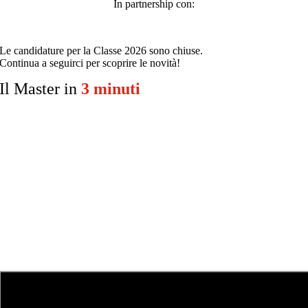
In partnership con:
Le candidature per la Classe 2026 sono chiuse.
Continua a seguirci per scoprire le novità!
Il Master in
3 minuti