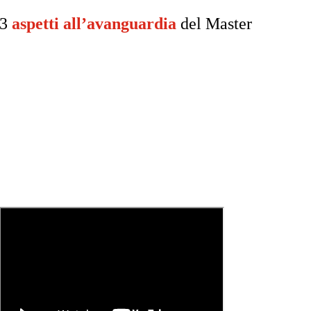
3
aspetti all’avanguardia
del Master