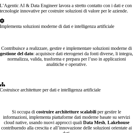
L’Agentic AI & Data Engineer lavora a stretto contatto con i dati e con
tecnologie innovative per costruire soluzioni di valore per le aziende.
Implementa soluzioni moderne di dati e intelligenza artificiale
Contribuisce a realizzare, gestire e implementare soluzioni moderne di
gestione del dato
: acquisisce dati eterogenei da fonti diverse, li integra,
normalizza, valida, trasforma e prepara per l’uso in applicazioni
analitiche e operative.
Costruisce architetture per dati e intelligenza artificiale
Si occupa di
costruire architetture scalabili
per gestire le
informazioni, implementa piattaforme dati moderne basate su servizi
cloud native, usando nuovi approcci quali
Data Mesh
,
Lakehouse
contribuendo alla crescita e all’innovazione delle soluzioni orientate ai