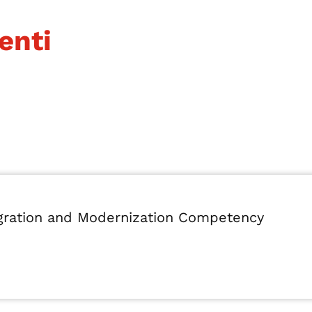
enti
igration and Modernization Competency