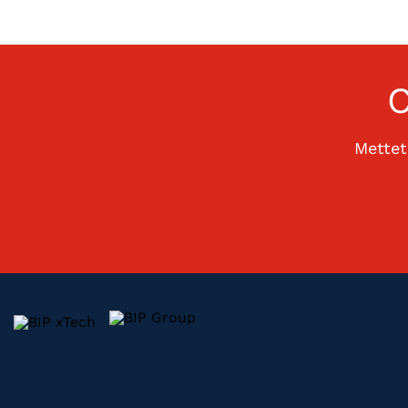
Mettet