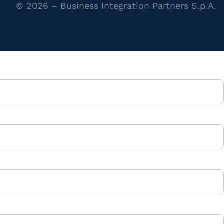
© 2026 – Business Integration Partners S.p.A.