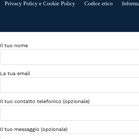
Privacy Policy e Cookie Policy
Codice etico
Informa
Il tuo nome
La tua email
Il tuo contatto telefonico (opzionale)
Il tuo messaggio (opzionale)