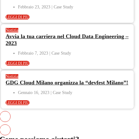
Febbraio 23, 2023
LEGGI DI PIÙ
Notizia
Avvia la tua carriera nel Cloud Data Engineering –
2023
Febbraio 7, 2023
LEGGI DI PIÙ
Notizia
GDG Cloud Milano organizza la “devfest Milano”!
Gennaio 16, 2023
LEGGI DI PIÙ