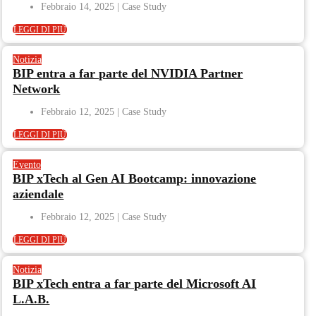
Febbraio 14, 2025
LEGGI DI PIÙ
Notizia
BIP entra a far parte del NVIDIA Partner
Network
Febbraio 12, 2025
LEGGI DI PIÙ
Evento
BIP xTech al Gen AI Bootcamp: innovazione
aziendale
Febbraio 12, 2025
LEGGI DI PIÙ
Notizia
BIP xTech entra a far parte del Microsoft AI
L.A.B.