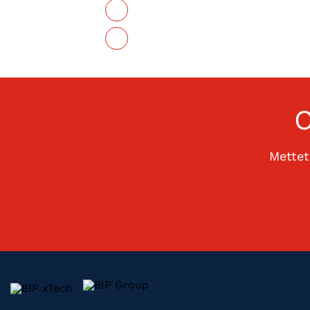
Mettet