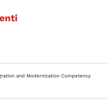
enti
igration and Modernization Competency