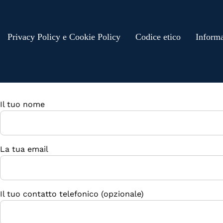
Privacy Policy e Cookie Policy
Codice etico
Informa
Il tuo nome
La tua email
Il tuo contatto telefonico (opzionale)