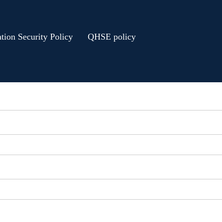
tion Security Policy
QHSE policy