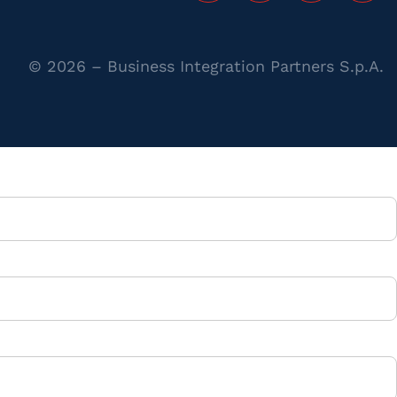
© 2026 – Business Integration Partners S.p.A.