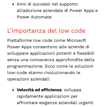
Anni di successi nel supporto
all’adozione aziendale di Power Apps e
Power Automate
L’importanza del low code
Piattaforme low code come Microsoft
Power Apps consentono alle aziende di
sviluppare applicazioni potenti e flessibili
senza una conoscenza approfondita della
programmazione. Ecco come le soluzioni
low-code stanno rivoluzionando le
operazioni aziendali:
Velocità ed efficienza
: sviluppa
rapidamente applicazioni per
affrontare esigenze aziendali urgenti