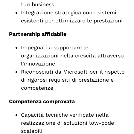
tuo business
Integrazione strategica con i sistemi
esistenti per ottimizzare le prestazioni
Partnership affidabile
Impegnati a supportare le
organizzazioni nella crescita attraverso
l’innovazione
Riconosciuti da Microsoft per il rispetto
di rigorosi requisiti di prestazione e
competenze
Competenza comprovata
Capacità tecniche verificate nella
realizzazione di soluzioni low-code
scalabili