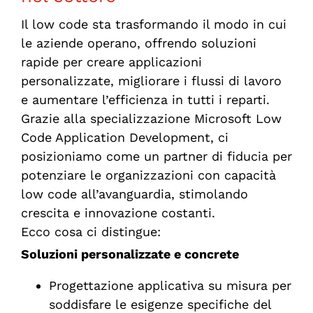
Il low code sta trasformando il modo in cui
le aziende operano, offrendo soluzioni
rapide per creare applicazioni
personalizzate, migliorare i flussi di lavoro
e aumentare l’efficienza in tutti i reparti.
Grazie alla specializzazione Microsoft Low
Code Application Development, ci
posizioniamo come un partner di fiducia per
potenziare le organizzazioni con capacità
low code all’avanguardia, stimolando
crescita e innovazione costanti.
Ecco cosa ci distingue:
Soluzioni personalizzate e concrete
Progettazione applicativa su misura per
soddisfare le esigenze specifiche del