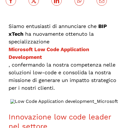
Siamo entusiasti di annunciare che
BIP
xTech
ha nuovamente ottenuto la
specializzazione
Microsoft Low Code Application
Development
, confermando la nostra competenza nelle
soluzioni low-code e consolida la nostra
missione di generare un impatto strategico
per i nostri clienti.
Innovazione low code leader
nel settore