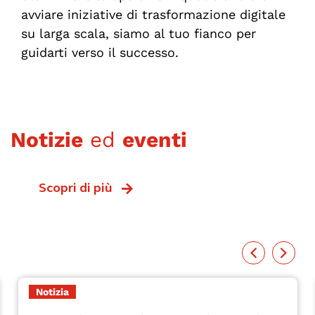
avviare iniziative di trasformazione digitale
su larga scala, siamo al tuo fianco per
guidarti verso il successo.
Notizie
ed
eventi
Scopri di più
Notizia