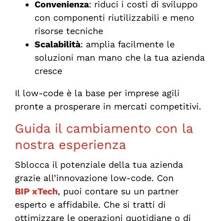
Convenienza
: riduci i costi di sviluppo
con componenti riutilizzabili e meno
risorse tecniche
Scalabilità
: amplia facilmente le
soluzioni man mano che la tua azienda
cresce
Il low-code è la base per imprese agili
pronte a prosperare in mercati competitivi.
Guida il cambiamento con la
nostra esperienza
Sblocca il potenziale della tua azienda
grazie all’innovazione low-code. Con
BIP xTech
, puoi contare su un partner
esperto e affidabile. Che si tratti di
ottimizzare le operazioni quotidiane o di