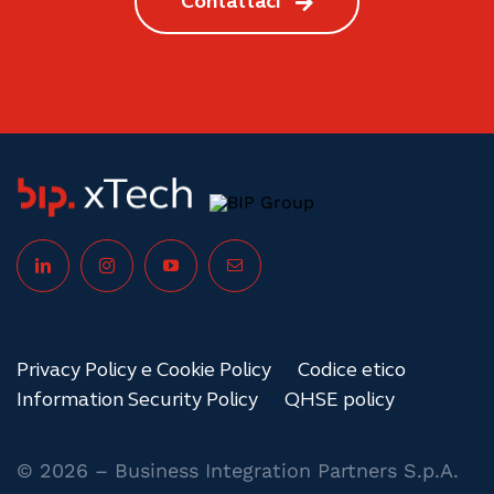
Contattaci
Privacy Policy e Cookie Policy
Codice etico
Information Security Policy
QHSE policy
© 2026 – Business Integration Partners S.p.A.