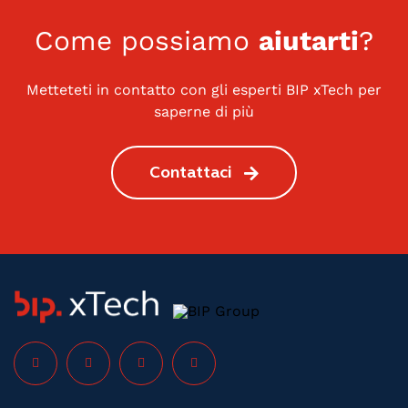
Come possiamo
aiutarti
?
Metteteti in contatto con gli esperti BIP xTech per
saperne di più
Contattaci