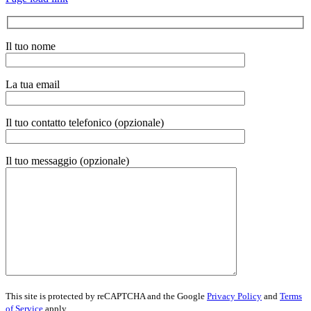
Il tuo nome
La tua email
Il tuo contatto telefonico (opzionale)
Il tuo messaggio (opzionale)
This site is protected by reCAPTCHA and the Google
Privacy Policy
and
Terms
of Service
apply.