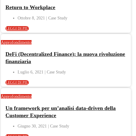
Return to Workplace
Ottobre 8, 2021
LEGGI DI PIÙ
Approfondimento
DeFi (Decentralized Finance): la nuova rivoluzione
finanziaria
Luglio 6, 2021
LEGGI DI PIÙ
Approfondimento
Un framework per un’analisi data-driven della
Customer Experience
Giugno 30, 2021