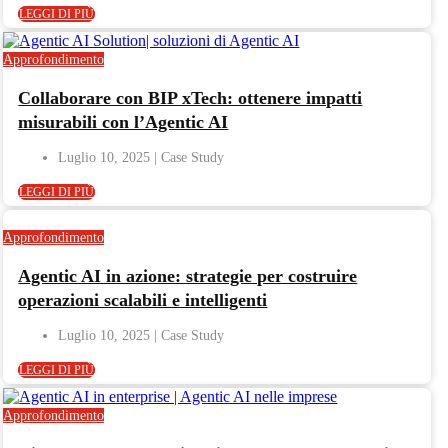
LEGGI DI PIÙ
Approfondimento
Collaborare con BIP xTech: ottenere impatti
misurabili con l’Agentic AI
Luglio 10, 2025
LEGGI DI PIÙ
Approfondimento
Agentic AI in azione: strategie per costruire
operazioni scalabili e intelligenti
Luglio 10, 2025
LEGGI DI PIÙ
Approfondimento