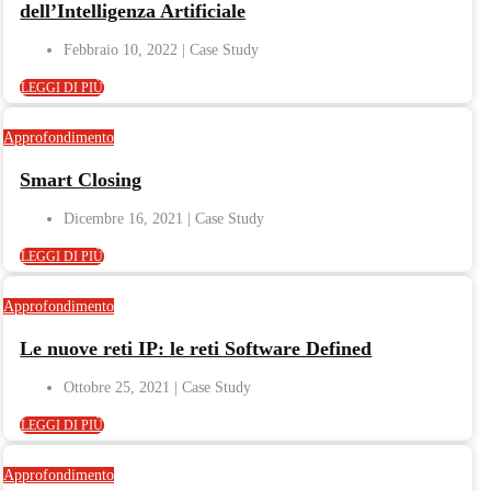
dell’Intelligenza Artificiale
Febbraio 10, 2022
LEGGI DI PIÙ
Approfondimento
Smart Closing
Dicembre 16, 2021
LEGGI DI PIÙ
Approfondimento
Le nuove reti IP: le reti Software Defined
Ottobre 25, 2021
LEGGI DI PIÙ
Approfondimento