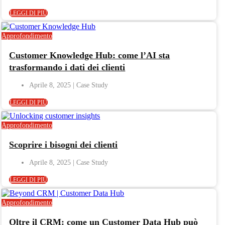
LEGGI DI PIÙ
Approfondimento
Customer Knowledge Hub: come l’AI sta
trasformando i dati dei clienti
Aprile 8, 2025
LEGGI DI PIÙ
Approfondimento
Scoprire i bisogni dei clienti
Aprile 8, 2025
LEGGI DI PIÙ
Approfondimento
Oltre il CRM: come un Customer Data Hub può