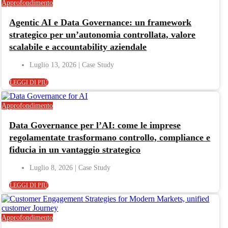
Approfondimento
Agentic AI e Data Governance: un framework
strategico per un’autonomia controllata, valore
scalabile e accountability aziendale
Luglio 13, 2026
LEGGI DI PIÙ
Approfondimento
Data Governance per l’AI: come le imprese
regolamentate trasformano controllo, compliance e
fiducia in un vantaggio strategico
Luglio 8, 2026
LEGGI DI PIÙ
Approfondimento