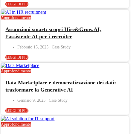
LEGGI DI PIÙ
Approfondimento
Assunzioni smart: scopri Hire&Grow.AI,
l’assistente AI per i recruiter
Febbraio 15, 2025
LEGGI DI PIÙ
Approfondimento
Data Marketplace e democratizzazione dei dati:
trasformare la Generative AI
Gennaio 9, 2025
LEGGI DI PIÙ
Approfondimento