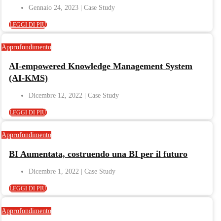
Gennaio 24, 2023
LEGGI DI PIÙ
Approfondimento
AI-empowered Knowledge Management System
(AI-KMS)
Dicembre 12, 2022
LEGGI DI PIÙ
Approfondimento
BI Aumentata, costruendo una BI per il futuro
Dicembre 1, 2022
LEGGI DI PIÙ
Approfondimento