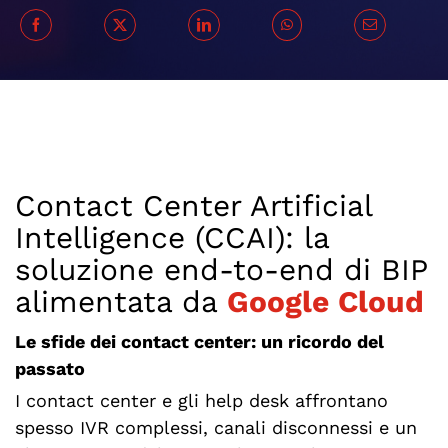
Contact Center Artificial
Intelligence (CCAI): la
soluzione end-to-end di BIP
alimentata da
Google Cloud
Le sfide dei contact center: un ricordo del
passato
I contact center e gli help desk affrontano
spesso IVR complessi, canali disconnessi e un