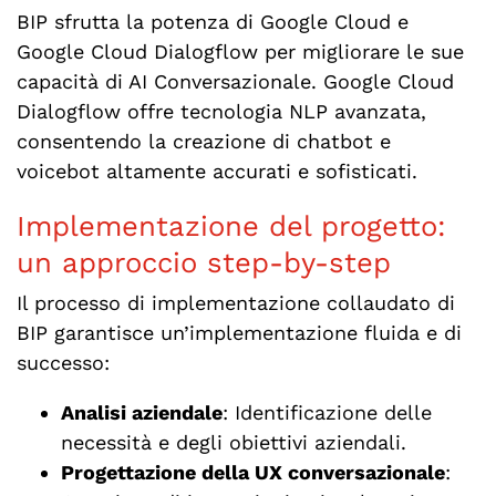
BIP sfrutta la potenza di Google Cloud e
Google Cloud Dialogflow per migliorare le sue
capacità di AI Conversazionale. Google Cloud
Dialogflow offre tecnologia NLP avanzata,
consentendo la creazione di chatbot e
voicebot altamente accurati e sofisticati.
Implementazione del progetto:
un approccio step-by-step
Il processo di implementazione collaudato di
BIP garantisce un’implementazione fluida e di
successo:
Analisi aziendale
: Identificazione delle
necessità e degli obiettivi aziendali.
Progettazione della UX conversazionale
: