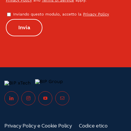
Privacy Policy
and
Terms of Service
apply.
Inviando questo modulo, accetto la
Privacy Policy
Privacy Policy e Cookie Policy
Codice etico