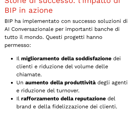
Storie di successo: l’impatto di
BIP in azione
BIP ha implementato con successo soluzioni di
AI Conversazionale per importanti banche di
tutto il mondo. Questi progetti hanno
permesso:
Il
miglioramento
della soddisfazione
dei
clienti e riduzione del volume delle
chiamate.
Un
aumento
della produttività
degli agenti
e riduzione del turnover.
Il
rafforzamento della reputazione
del
brand e della fidelizzazione dei clienti.