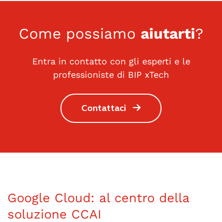
Come possiamo
aiutarti
?
Entra in contatto con gli esperti e le
professioniste di BIP xTech
Contattaci
Google Cloud: al centro della
soluzione CCAI