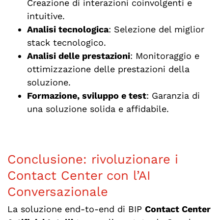
Creazione di interazioni coinvolgenti e
intuitive.
Analisi tecnologica
: Selezione del miglior
stack tecnologico.
Analisi delle prestazioni
: Monitoraggio e
ottimizzazione delle prestazioni della
soluzione.
Formazione, sviluppo e test
: Garanzia di
una soluzione solida e affidabile.
Conclusione: rivoluzionare i
Contact Center con l’AI
Conversazionale
La soluzione end-to-end di BIP
Contact Center