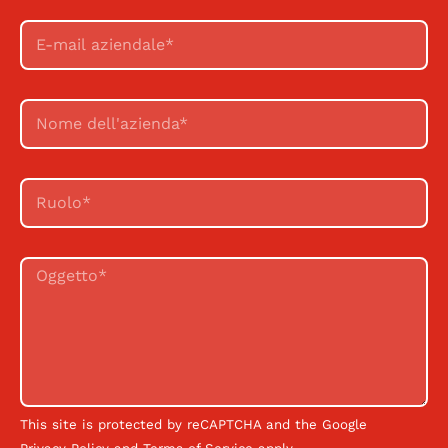
This site is protected by reCAPTCHA and the Google