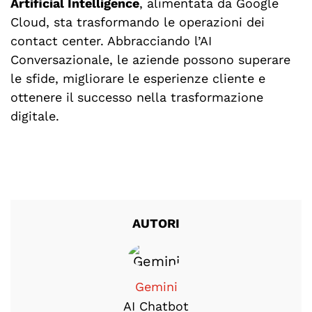
Artificial Intelligence
, alimentata da Google
Cloud, sta trasformando le operazioni dei
contact center. Abbracciando l’AI
Conversazionale, le aziende possono superare
le sfide, migliorare le esperienze cliente e
ottenere il successo nella trasformazione
digitale.
AUTORI
Gemini
AI Chatbot