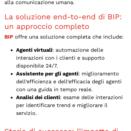
alla comunicazione umana.
La soluzione end-to-end di BIP:
un approccio completo
BIP
offre una soluzione completa che include:
Agenti virtuali
: automazione delle
interazioni con i clienti e supporto
disponibile 24/7.
Assistente per gli agenti
: miglioramento
dell’efficienza e dell’efficacia degli agenti
con una guida in tempo reale.
Analisi dei clienti
: esame delle interazioni
per identificare trend e migliorare il
servizio.