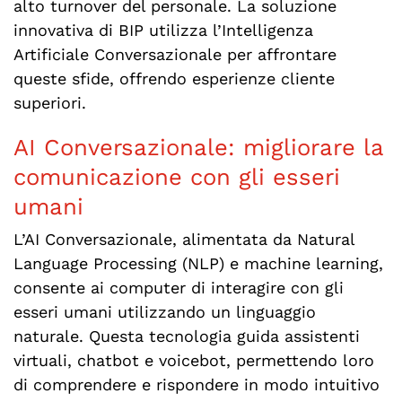
alto turnover del personale. La soluzione
innovativa di BIP utilizza l’Intelligenza
Artificiale Conversazionale per affrontare
queste sfide, offrendo esperienze cliente
superiori.
AI Conversazionale: migliorare la
comunicazione con gli esseri
umani
L’AI Conversazionale, alimentata da Natural
Language Processing (NLP) e machine learning,
consente ai computer di interagire con gli
esseri umani utilizzando un linguaggio
naturale. Questa tecnologia guida assistenti
virtuali, chatbot e voicebot, permettendo loro
di comprendere e rispondere in modo intuitivo