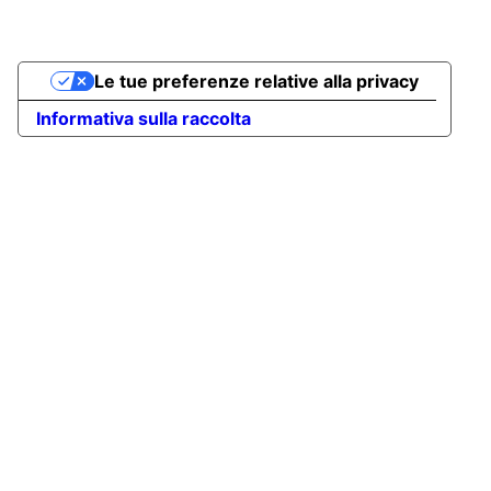
Go
Le tue preferenze relative alla privacy
to
Top
Informativa sulla raccolta