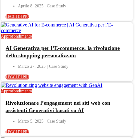
Aprile 8, 2025
LEGGI DI PIÙ
Approfondimento
AI Generativa per l’E-commerce: la rivoluzione
dello shopping personalizzato
Marzo 27, 2025
LEGGI DI PIÙ
Approfondimento
Rivoluzionare l’engagement nei siti web con
assistenti Generativi basati su AI
Marzo 5, 2025
LEGGI DI PIÙ