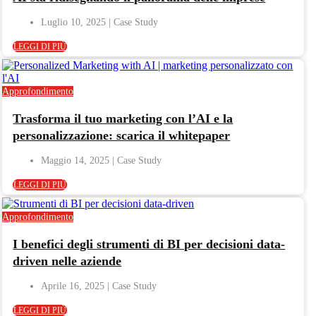
Luglio 10, 2025
LEGGI DI PIÙ
Approfondimento
Trasforma il tuo marketing con l’AI e la
personalizzazione: scarica il whitepaper
Maggio 14, 2025
LEGGI DI PIÙ
Approfondimento
I benefici degli strumenti di BI per decisioni data-
driven nelle aziende
Aprile 16, 2025
LEGGI DI PIÙ