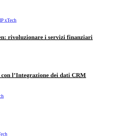
: rivoluzionare i servizi finanziari
e con l’Integrazione dei dati CRM