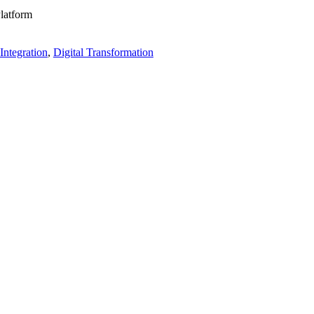
Platform
Integration
,
Digital Transformation