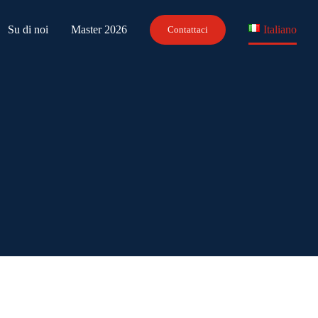
Su di noi
Master 2026
Italiano
Contattaci